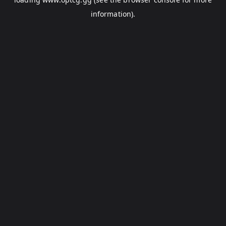
information).